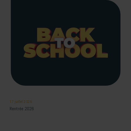
17 juillet 2026
Rentrée 2026