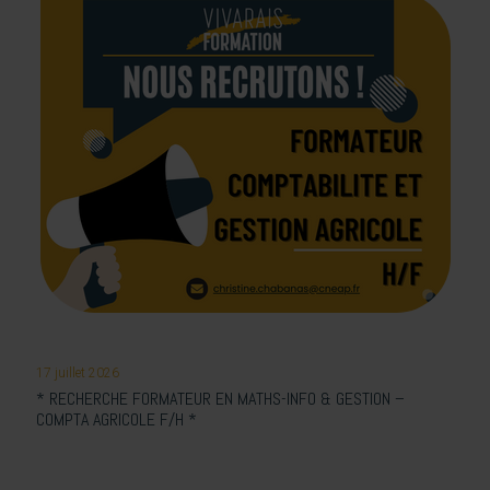
17 juillet 2026
* RECHERCHE FORMATEUR EN MATHS-INFO & GESTION –
COMPTA AGRICOLE F/H *