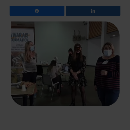
Partagez
Partagez