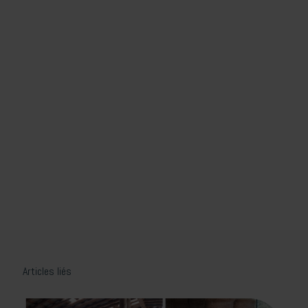
Articles liés