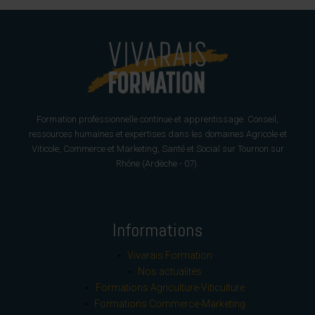
Formation professionnelle continue et apprentissage. Conseil,
ressources humaines et expertises dans les domaines Agricole et
Viticole, Commerce et Marketing, Santé et Social sur Tournon sur
Rhône (Ardèche - 07).
Informations
Vivarais Formation
Nos actualités
Formations Agriculture-Viticulture
Formations Commerce-Marketing