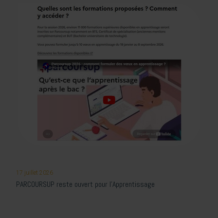
17 juillet 2026
PARCOURSUP reste ouvert pour l’Apprentissage