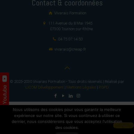
Contact & coordonnées
Vivarais Formation
111 Avenue du 8 Mai 1945
07300 Tournon-sur-Rhône
04 75 07 14 50
vivarais@cneap.fr
© 2025-2030 Vivarais Formation - Tous droits réservés | Réalisé par
LICOM Développement
|
Mentions Légales
|
RGPD
Nous utilisons des cookies pour vous garantir la meilleure
expérience sur notre site. Si vous continuez à utiliser ce
dernier, nous considérerons que vous acceptez l'utilisation
des cookies.