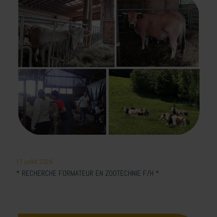
17 juillet 2026
* RECHERCHE FORMATEUR EN ZOOTECHNIE F/H *