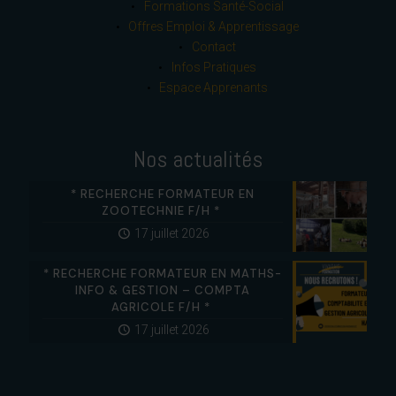
Formations Santé-Social
Offres Emploi & Apprentissage
Contact
Infos Pratiques
Espace Apprenants
Nos actualités
* RECHERCHE FORMATEUR EN
ZOOTECHNIE F/H *
17 juillet 2026
* RECHERCHE FORMATEUR EN MATHS-
INFO & GESTION – COMPTA
AGRICOLE F/H *
17 juillet 2026