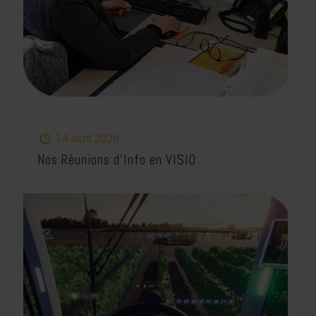
14 avril 2026
Nos Réunions d’Info en VISIO