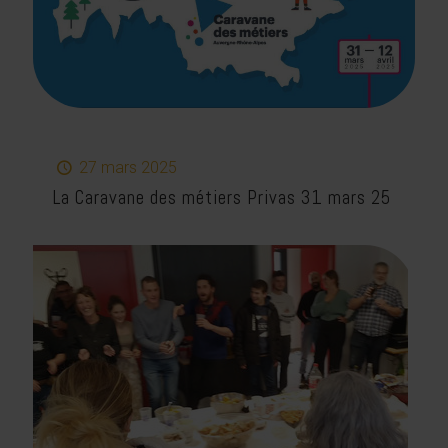
27 mars 2025
La Caravane des métiers Privas 31 mars 25