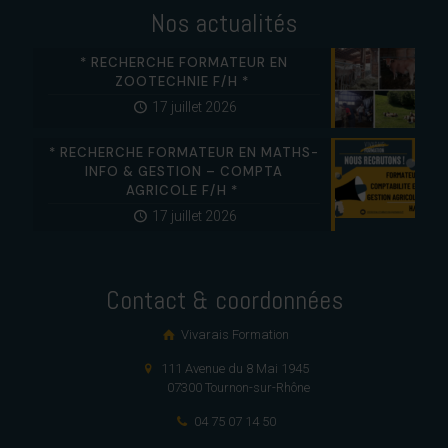
Nos actualités
* RECHERCHE FORMATEUR EN
ZOOTECHNIE F/H *
17 juillet 2026
* RECHERCHE FORMATEUR EN MATHS-
INFO & GESTION – COMPTA
AGRICOLE F/H *
17 juillet 2026
Contact & coordonnées
Vivarais Formation
111 Avenue du 8 Mai 1945
07300 Tournon-sur-Rhône
04 75 07 14 50