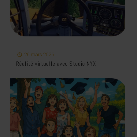
26 mars 2026
Réalité virtuelle avec Studio NYX