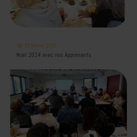
23 février 2025
Noël 2024 avec nos Apprenants