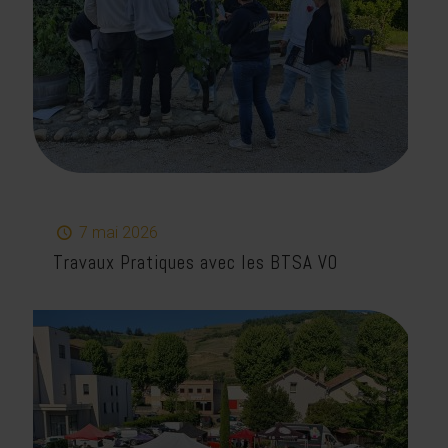
7 mai 2026
Travaux Pratiques avec les BTSA VO