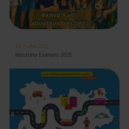
8 juillet 2025
Résultats Examens 2025