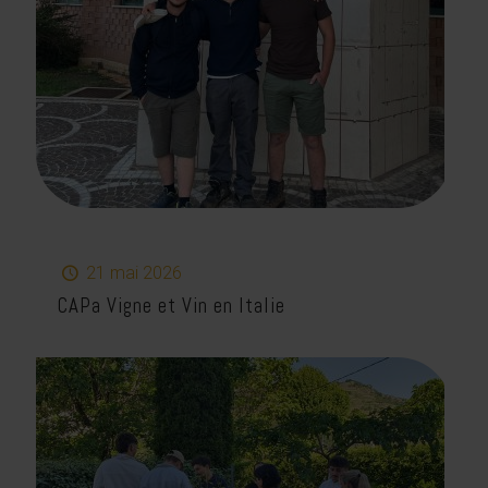
21 mai 2026
CAPa Vigne et Vin en Italie