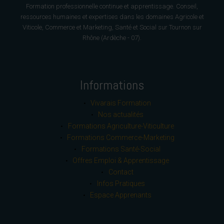
Formation professionnelle continue et apprentissage. Conseil,
ressources humaines et expertises dans les domaines Agricole et
Viticole, Commerce et Marketing, Santé et Social sur Tournon sur
Rhône (Ardèche - 07).
Informations
Vivarais Formation
Nos actualités
Formations Agriculture-Viticulture
Formations Commerce-Marketing
Formations Santé-Social
Offres Emploi & Apprentissage
Contact
Infos Pratiques
Espace Apprenants