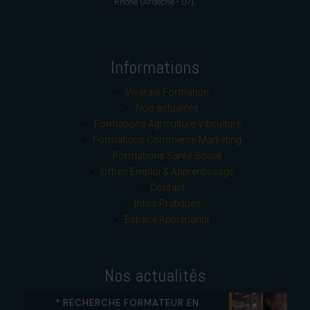
Rhône (Ardèche - 07).
Informations
Vivarais Formation
Nos actualités
Formations Agriculture-Viticulture
Formations Commerce-Marketing
Formations Santé-Social
Offres Emploi & Apprentissage
Contact
Infos Pratiques
Espace Apprenants
Nos actualités
* RECHERCHE FORMATEUR EN