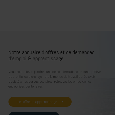
Notre annuaire d'offres et de demandes
d'emploi & apprentissage
Vous souhaitez rejoindre l'une de nos formations en tant qu’élève
apprentis, ou alors rejoindre le monde du travail après avoir
assisté à nos cursus scolaires, retrouvez les offres de nos
entreprises partenaires.
Les offres d'apprentissage