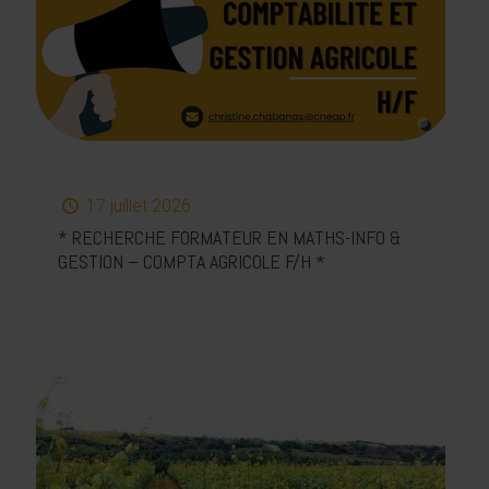
17 juillet 2026
* RECHERCHE FORMATEUR EN MATHS-INFO &
GESTION – COMPTA AGRICOLE F/H *