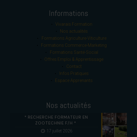
Informations
Vivarais Formation
Nos actualités
Formations Agriculture-Viticulture
Formations Commerce-Marketing
Formations Santé-Social
Offres Emploi & Apprentissage
Contact
Infos Pratiques
Espace Apprenants
Nos actualités
* RECHERCHE FORMATEUR EN
ZOOTECHNIE F/H *
17 juillet 2026