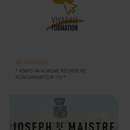
2 juillet 2026
* ADAPEI de la DROME RECHERCHE
AS/AES/ANIMATEUR F/H *