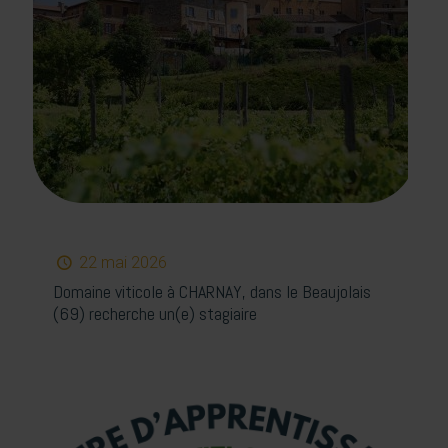
22 mai 2026
Domaine viticole à CHARNAY, dans le Beaujolais
(69) recherche un(e) stagiaire