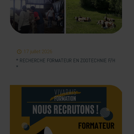
17 juillet 2026
* RECHERCHE FORMATEUR EN ZOOTECHNIE F/H
*