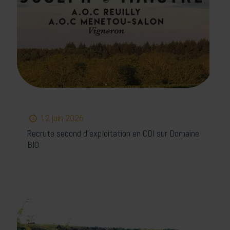
12 juin 2026
Recrute second d’exploitation en CDI sur Domaine
BIO