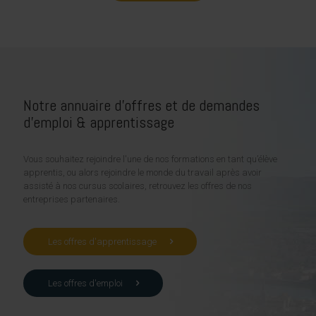
Notre annuaire d'offres et de demandes
d'emploi & apprentissage
Vous souhaitez rejoindre l'une de nos formations en tant qu’élève
apprentis, ou alors rejoindre le monde du travail après avoir
assisté à nos cursus scolaires, retrouvez les offres de nos
entreprises partenaires.
Les offres d'apprentissage
Les offres d'emploi