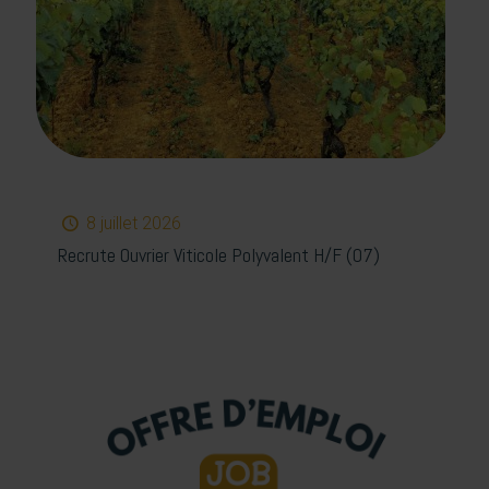
8 juillet 2026
Recrute Ouvrier Viticole Polyvalent H/F (07)