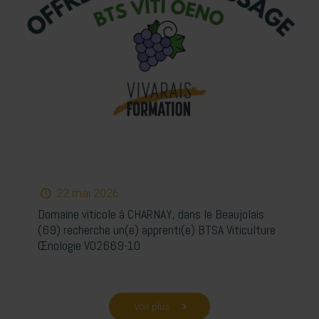
22 mai 2026
Domaine viticole à CHARNAY, dans le Beaujolais
(69) recherche un(e) apprenti(e) BTSA Viticulture
Œnologie VO2669-10
Voir plus