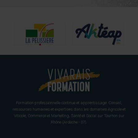
Formation professionnelle continue et apprentissage. Conseil,
ressources humaines et expertises dans les domaines Agricole et
Viticole, Commerce et Marketing, Santé et Social sur Tournon sur
Rhône (Ardèche - 07).