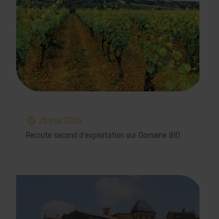
28 mai 2026
Recrute second d’exploitation sur Domaine BIO