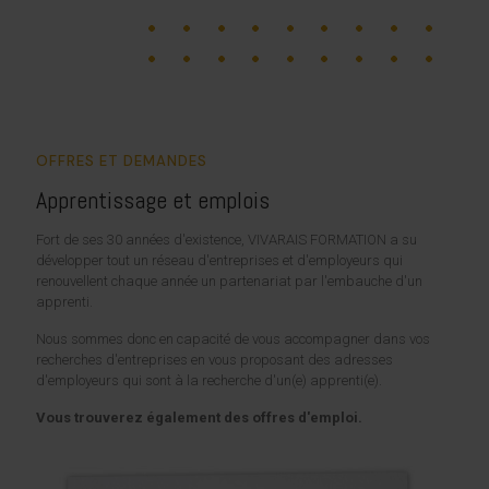
OFFRES ET DEMANDES
Apprentissage et emplois
Fort de ses 30 années d'existence, VIVARAIS FORMATION a su
développer tout un réseau d'entreprises et d'employeurs qui
renouvellent chaque année un partenariat par l'embauche d'un
apprenti.
Nous sommes donc en capacité de vous accompagner dans vos
recherches d'entreprises en vous proposant des adresses
d'employeurs qui sont à la recherche d'un(e) apprenti(e).
Vous trouverez également des offres d'emploi.