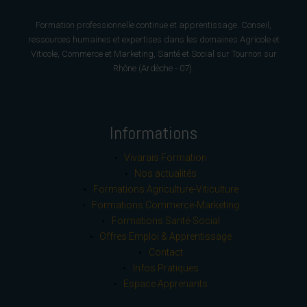
Formation professionnelle continue et apprentissage. Conseil,
ressources humaines et expertises dans les domaines Agricole et
Viticole, Commerce et Marketing, Santé et Social sur Tournon sur
Rhône (Ardèche - 07).
Informations
Vivarais Formation
Nos actualités
Formations Agriculture-Viticulture
Formations Commerce-Marketing
Formations Santé-Social
Offres Emploi & Apprentissage
Contact
Infos Pratiques
Espace Apprenants