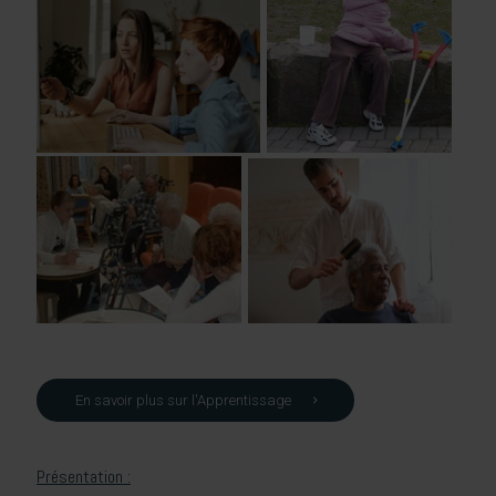
En savoir plus sur l'Apprentissage
Présentation :