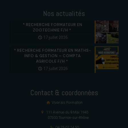
Nos actualités
* RECHERCHE FORMATEUR EN
ZOOTECHNIE F/H *
17 juillet 2026
* RECHERCHE FORMATEUR EN MATHS-
INFO & GESTION – COMPTA
AGRICOLE F/H *
17 juillet 2026
Contact & coordonnées
Vivarais Formation
111 Avenue du 8 Mai 1945
07300 Tournon-sur-Rhône
04 75 07 14 50