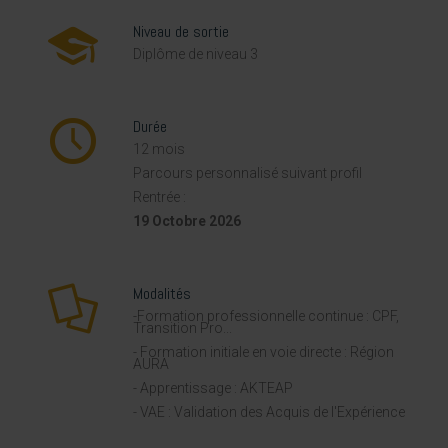
Niveau de sortie
Diplôme de niveau 3
Durée
12 mois
Parcours personnalisé suivant profil
Rentrée :
19 Octobre 2026
Modalités
-Formation professionnelle continue : CPF,
Transition Pro...
- Formation initiale en voie directe : Région
AURA
- Apprentissage : AKTEAP
- VAE : Validation des Acquis de l'Expérience