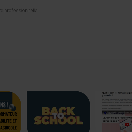
e professionnelle.