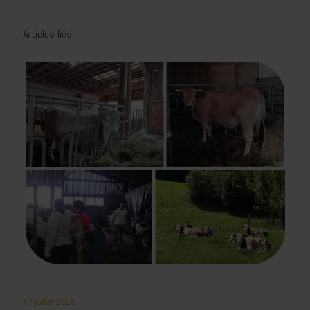
Articles liés
17 juillet 2026