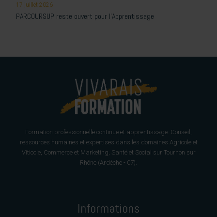
17 juillet 2026
PARCOURSUP reste ouvert pour l’Apprentissage
Formation professionnelle continue et apprentissage. Conseil,
ressources humaines et expertises dans les domaines Agricole et
Viticole, Commerce et Marketing, Santé et Social sur Tournon sur
Rhône (Ardèche - 07).
Informations