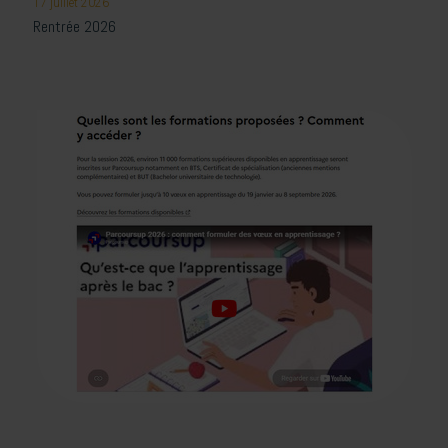
17 juillet 2026
Rentrée 2026