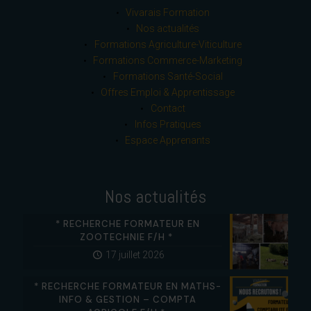
Vivarais Formation
Nos actualités
Formations Agriculture-Viticulture
Formations Commerce-Marketing
Formations Santé-Social
Offres Emploi & Apprentissage
Contact
Infos Pratiques
Espace Apprenants
Nos actualités
* RECHERCHE FORMATEUR EN
ZOOTECHNIE F/H *
17 juillet 2026
* RECHERCHE FORMATEUR EN MATHS-
INFO & GESTION – COMPTA