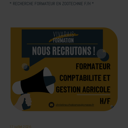
* RECHERCHE FORMATEUR EN ZOOTECHNIE F/H *
17 juillet 2026