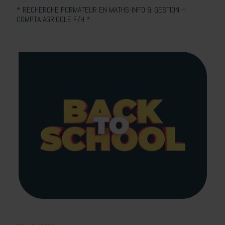
* RECHERCHE FORMATEUR EN MATHS-INFO & GESTION –
COMPTA AGRICOLE F/H *