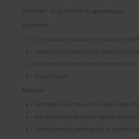
CONTRAT :
12 ou
24 MOIS en apprentissage
Le candidat :
Connaissances de base en viticulture et œnol
Intérêt pour les travaux de la vigne et les vinif
Motivation et curiosité pour le monde du vin
Esprit d’équipe
Missions :
Participation aux travaux de la vigne (taille, 
Aide à l’entretien général du vignoble et des so
Participation aux vendanges et au suivi de matu