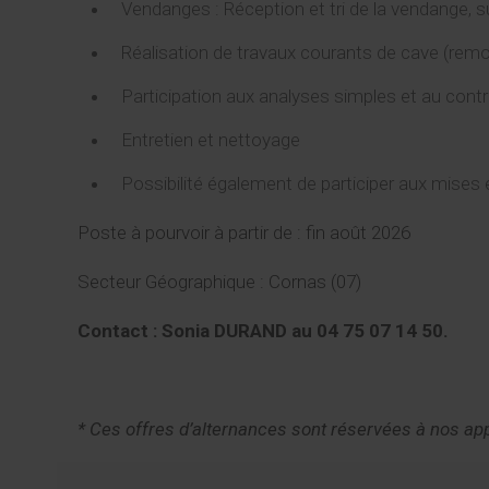
Vendanges : Réception et tri de la vendange, 
Réalisation de travaux courants de cave (rem
Participation aux analyses simples et au contr
Entretien et nettoyage
Possibilité également de participer aux mises 
Poste à pourvoir à partir de : fin août 2026
Secteur Géographique : Cornas (07)
Contact : Sonia DURAND au 04 75 07 14 50.
* Ces offres d’alternances sont réservées à nos ap