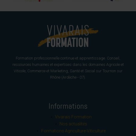
Formation professionnelle continue et apprentissage. Conseil,
ressources humaines et expertises dans les domaines Agricole et
Viticole, Commerce et Marketing, Santé et Social sur Tournon sur
Rhône (Ardèche - 07).
Informations
Vivarais Formation
Nos actualités
Formations Agriculture-Viticulture