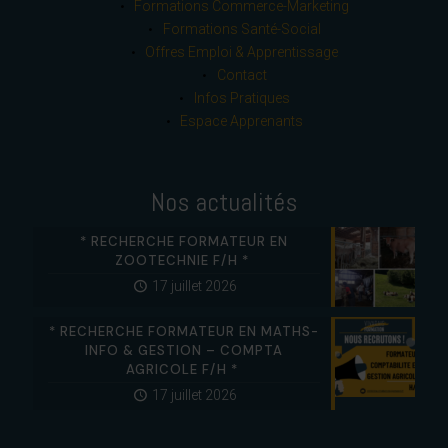
Formations Commerce-Marketing
Formations Santé-Social
Offres Emploi & Apprentissage
Contact
Infos Pratiques
Espace Apprenants
Nos actualités
* RECHERCHE FORMATEUR EN
ZOOTECHNIE F/H *
17 juillet 2026
* RECHERCHE FORMATEUR EN MATHS-
INFO & GESTION – COMPTA
AGRICOLE F/H *
17 juillet 2026