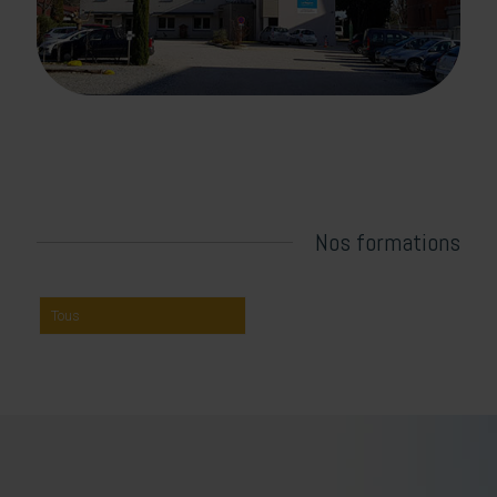
Nos formations
Tous