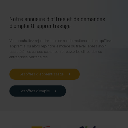
Notre annuaire d'offres et de demandes
d'emploi & apprentissage
Vous souhaitez rejoindre l'une de nos formations en tant qu’élève
apprentis, ou alors rejoindre le monde du travail après avoir
assisté à nos cursus scolaires, retrouvez les offres de nos
entreprises partenaires.
Les offres d'apprentissage
Les offres d'emploi