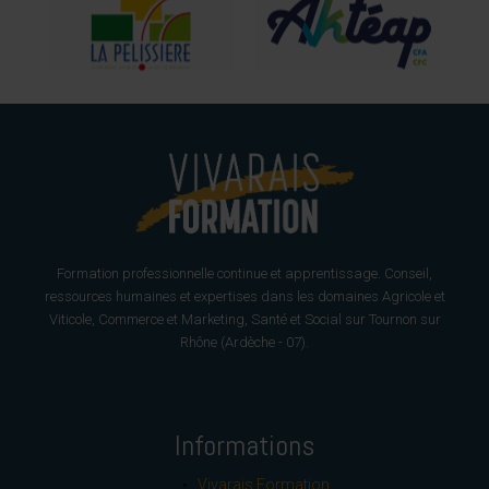
Formation professionnelle continue et apprentissage. Conseil,
ressources humaines et expertises dans les domaines Agricole et
Viticole, Commerce et Marketing, Santé et Social sur Tournon sur
Rhône (Ardèche - 07).
Informations
Vivarais Formation