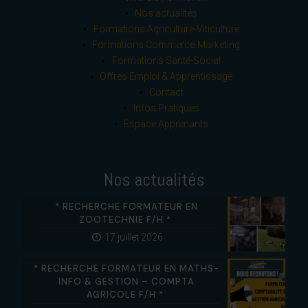
Nos actualités
Formations Agriculture-Viticulture
Formations Commerce-Marketing
Formations Santé-Social
Offres Emploi & Apprentissage
Contact
Infos Pratiques
Espace Apprenants
Nos actualités
* RECHERCHE FORMATEUR EN
ZOOTECHNIE F/H *
17 juillet 2026
* RECHERCHE FORMATEUR EN MATHS-
INFO & GESTION – COMPTA
AGRICOLE F/H *