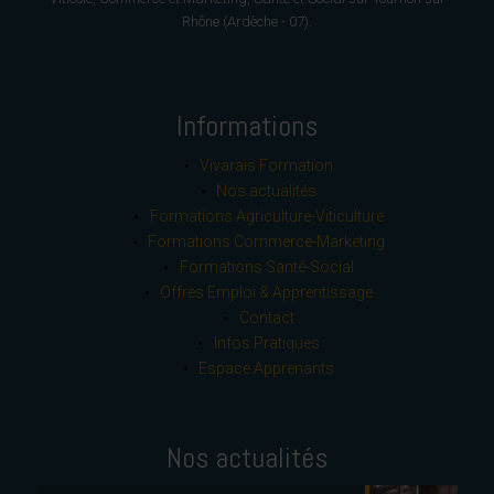
Rhône (Ardèche - 07).
Informations
Vivarais Formation
Nos actualités
Formations Agriculture-Viticulture
Formations Commerce-Marketing
Formations Santé-Social
Offres Emploi & Apprentissage
Contact
Infos Pratiques
Espace Apprenants
Nos actualités