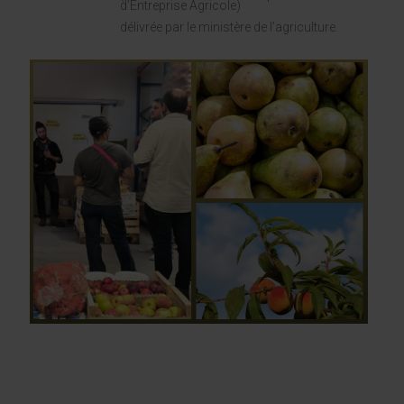
d’Entreprise Agricole)
délivrée par le ministère de l’agriculture.