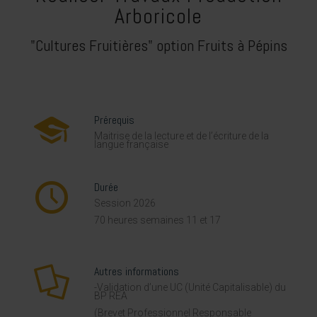
Arboricole
"Cultures Fruitières" option Fruits à Pépins
Prérequis
Maitrise de la lecture et de l’écriture de la
langue française
Durée
Session 2026
70 heures semaines 11 et 17
Autres informations
-Validation d’une UC (Unité Capitalisable) du
BP REA
(Brevet Professionnel Responsable