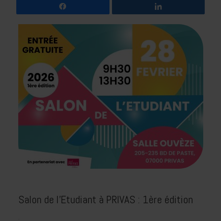
Partagez
Partagez
Salon de l’Etudiant à PRIVAS : 1ère édition
.