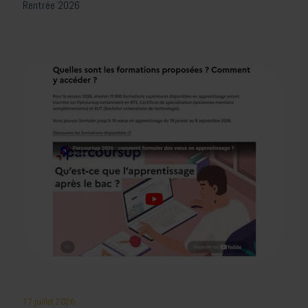
Rentrée 2026
17 juillet 2026