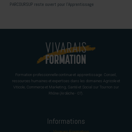
PARCOURSUP reste ouvert pour l’Apprentissage
Formation professionnelle continue et apprentissage. Conseil,
ressources humaines et expertises dans les domaines Agricole et
Viticole, Commerce et Marketing, Santé et Social sur Tournon sur
Rhône (Ardèche - 07).
Informations
Vivarais Formation