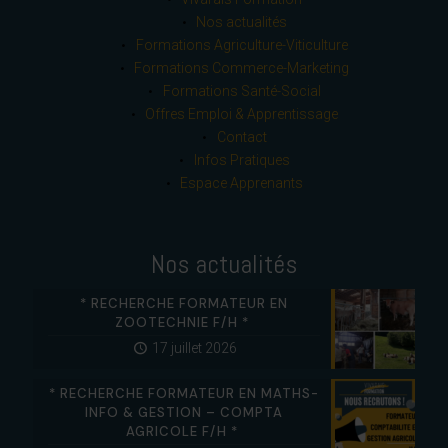
Nos actualités
Formations Agriculture-Viticulture
Formations Commerce-Marketing
Formations Santé-Social
Offres Emploi & Apprentissage
Contact
Infos Pratiques
Espace Apprenants
Nos actualités
* RECHERCHE FORMATEUR EN
ZOOTECHNIE F/H *
17 juillet 2026
* RECHERCHE FORMATEUR EN MATHS-
INFO & GESTION – COMPTA
AGRICOLE F/H *