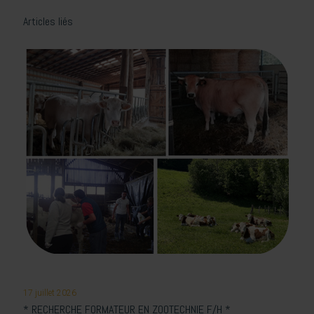
Articles liés
17 juillet 2026
* RECHERCHE FORMATEUR EN ZOOTECHNIE F/H *