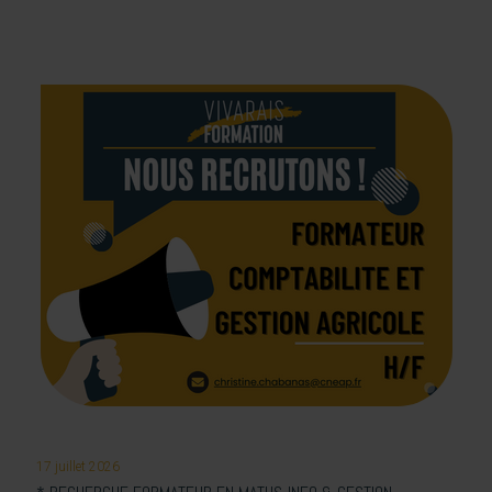
17 juillet 2026