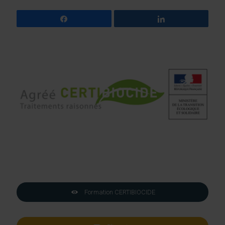
Partagez
Partagez
Formation CERTIBIOCIDE