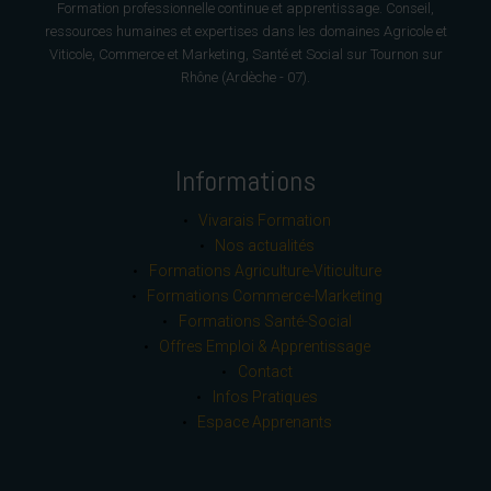
Formation professionnelle continue et apprentissage. Conseil,
ressources humaines et expertises dans les domaines Agricole et
Viticole, Commerce et Marketing, Santé et Social sur Tournon sur
Rhône (Ardèche - 07).
Informations
Vivarais Formation
Nos actualités
Formations Agriculture-Viticulture
Formations Commerce-Marketing
Formations Santé-Social
Offres Emploi & Apprentissage
Contact
Infos Pratiques
Espace Apprenants