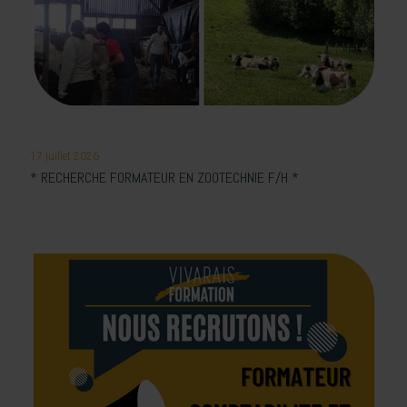
17 juillet 2026
* RECHERCHE FORMATEUR EN ZOOTECHNIE F/H *