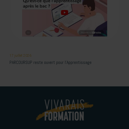
17 juillet 2026
PARCOURSUP reste ouvert pour l’Apprentissage