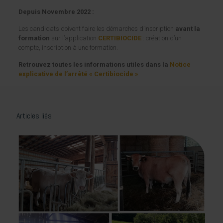
Depuis Novembre 2022 :
Les candidats doivent faire les démarches d’inscription
avant la
formation
sur l’application
CERTIBIOCIDE
: création d’un
compte, inscription à une formation.
Retrouvez toutes les informations utiles dans la
Notice
explicative de l’arrêté « Certibiocide »
Articles liés