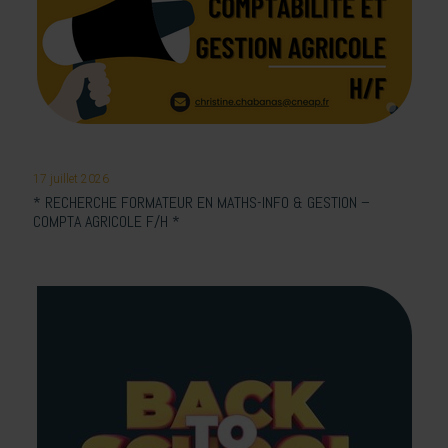
17 juillet 2026
* RECHERCHE FORMATEUR EN MATHS-INFO & GESTION –
COMPTA AGRICOLE F/H *