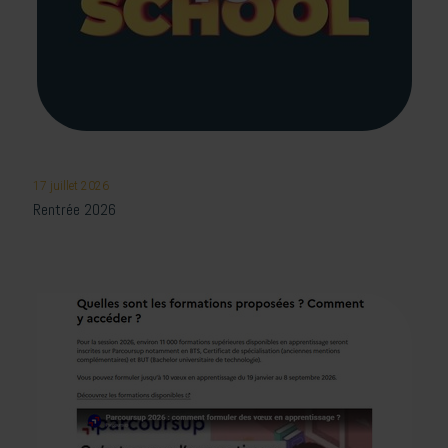
17 juillet 2026
Rentrée 2026