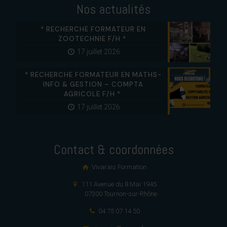
Nos actualités
* RECHERCHE FORMATEUR EN
ZOOTECHNIE F/H *
17 juillet 2026
* RECHERCHE FORMATEUR EN MATHS-
INFO & GESTION – COMPTA
AGRICOLE F/H *
17 juillet 2026
Contact & coordonnées
Vivarais Formation
111 Avenue du 8 Mai 1945
07300 Tournon-sur-Rhône
04 75 07 14 50