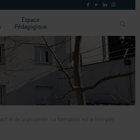
Espace
s
Pédagogique
t et de la proximité. La formation est le tremplin