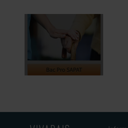
BAC Pro SAPAT