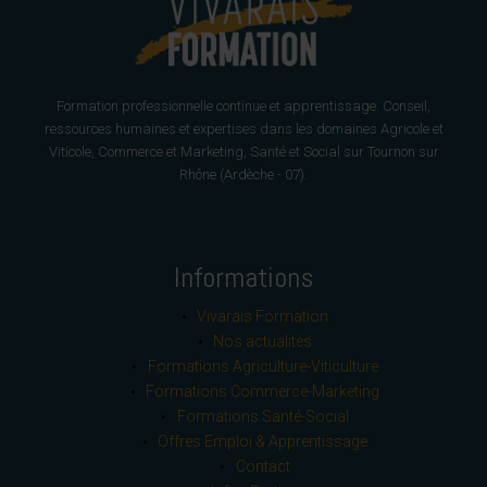
Formation professionnelle continue et apprentissage. Conseil,
ressources humaines et expertises dans les domaines Agricole et
Viticole, Commerce et Marketing, Santé et Social sur Tournon sur
Rhône (Ardèche - 07).
Informations
Vivarais Formation
Nos actualités
Formations Agriculture-Viticulture
Formations Commerce-Marketing
Formations Santé-Social
Offres Emploi & Apprentissage
Contact