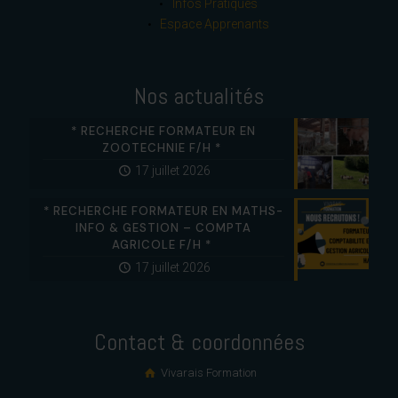
Infos Pratiques
Espace Apprenants
Nos actualités
* RECHERCHE FORMATEUR EN
ZOOTECHNIE F/H *
17 juillet 2026
* RECHERCHE FORMATEUR EN MATHS-
INFO & GESTION – COMPTA
AGRICOLE F/H *
17 juillet 2026
Contact & coordonnées
Vivarais Formation