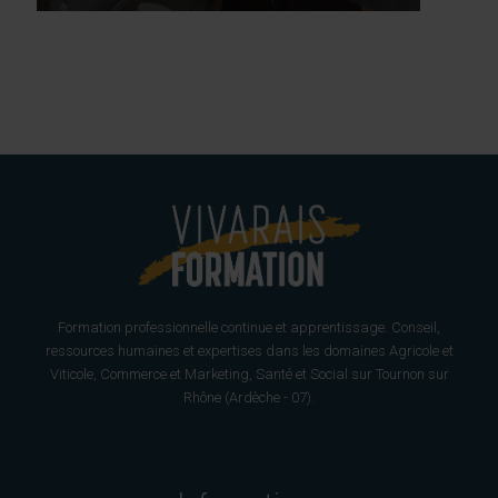
BTSA VO
Formation professionnelle continue et apprentissage. Conseil,
ressources humaines et expertises dans les domaines Agricole et
Viticole, Commerce et Marketing, Santé et Social sur Tournon sur
Rhône (Ardèche - 07).