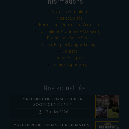
Informations
Vivarais Formation
Nos actualités
Formations Agriculture-Viticulture
Formations Commerce-Marketing
Formations Santé-Social
Offres Emploi & Apprentissage
Contact
Infos Pratiques
Espace Apprenants
Nos actualités
* RECHERCHE FORMATEUR EN
ZOOTECHNIE F/H *
17 juillet 2026
* RECHERCHE FORMATEUR EN MATHS-