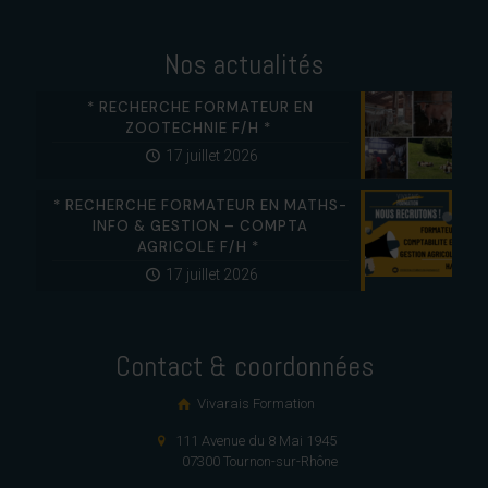
Nos actualités
* RECHERCHE FORMATEUR EN
ZOOTECHNIE F/H *
17 juillet 2026
* RECHERCHE FORMATEUR EN MATHS-
INFO & GESTION – COMPTA
AGRICOLE F/H *
17 juillet 2026
Contact & coordonnées
Vivarais Formation
111 Avenue du 8 Mai 1945
07300 Tournon-sur-Rhône