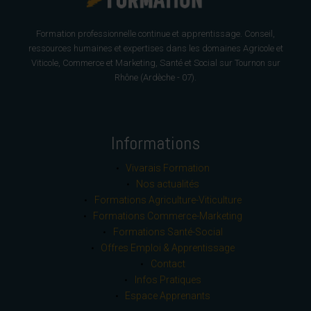
Formation professionnelle continue et apprentissage. Conseil,
ressources humaines et expertises dans les domaines Agricole et
Viticole, Commerce et Marketing, Santé et Social sur Tournon sur
Rhône (Ardèche - 07).
Informations
Vivarais Formation
Nos actualités
Formations Agriculture-Viticulture
Formations Commerce-Marketing
Formations Santé-Social
Offres Emploi & Apprentissage
Contact
Infos Pratiques
Espace Apprenants